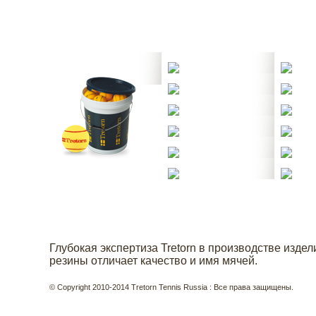
Глубокая экспертиза Tretorn в производстве издел
резины отличает качество и имя мячей.
© Copyright 2010-2014 Tretorn Tennis Russia : Все права защищены.
SERIE+ CONTROL
X T