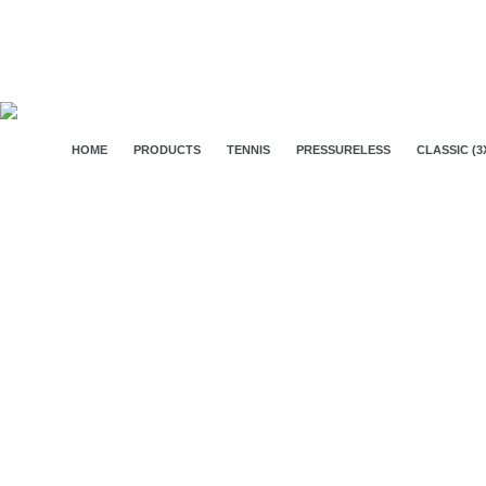
HOME
PRODUCTS
TENNIS
PRESSURELESS
CLASSIC (3