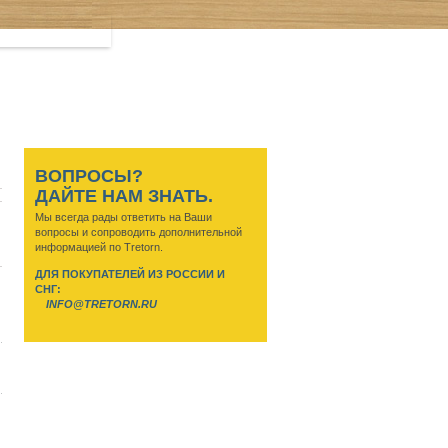
ВОПРОСЫ?
ДАЙТЕ НАМ ЗНАТЬ.
Мы всегда рады ответить на Ваши
вопросы и сопроводить дополнительной
информацией по Tretorn.
ДЛЯ ПОКУПАТЕЛЕЙ ИЗ РОССИИ И
СНГ:
INFO@TRETORN.RU