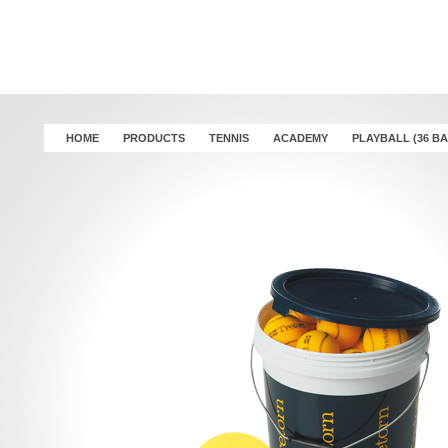
HOME
PRODUCTS
TENNIS
ACADEMY
PLAYBALL (36 BA